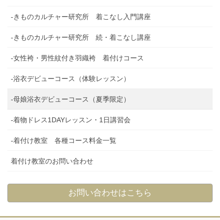
-きものカルチャー研究所 着こなし入門講座
-きものカルチャー研究所 続・着こなし講座
-女性袴・男性紋付き羽織袴 着付けコース
-浴衣デビューコース（体験レッスン）
-母娘浴衣デビューコース（夏季限定）
-着物ドレス1DAYレッスン・1日講習会
-着付け教室 各種コース料金一覧
着付け教室のお問い合わせ
お問い合わせはこちら