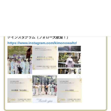
▷インスタグラム（フォロー大歓迎！）
https://www.instagram.com/kimonowaltz/