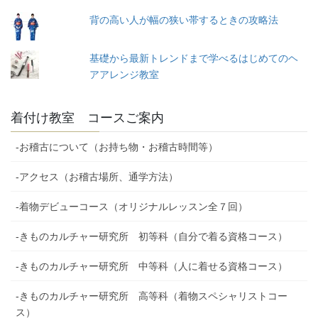
背の高い人が幅の狭い帯するときの攻略法
基礎から最新トレンドまで学べるはじめてのヘ
アアレンジ教室
着付け教室 コースご案内
-お稽古について（お持ち物・お稽古時間等）
-アクセス（お稽古場所、通学方法）
-着物デビューコース（オリジナルレッスン全７回）
-きものカルチャー研究所 初等科（自分で着る資格コース）
-きものカルチャー研究所 中等科（人に着せる資格コース）
-きものカルチャー研究所 高等科（着物スペシャリストコー
ス）